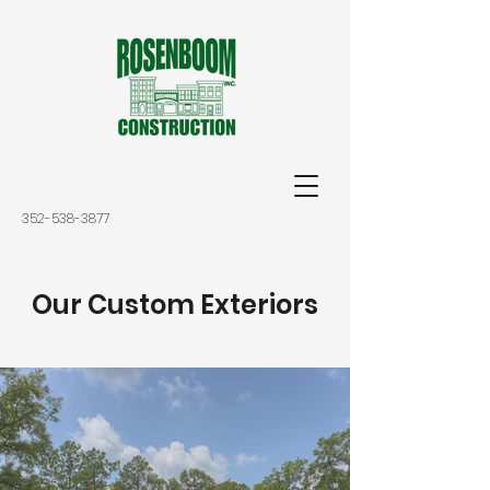
352-538-3877
Our Custom Exteriors